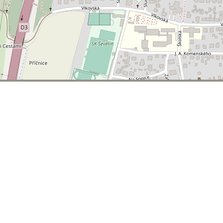
© 2026 | T