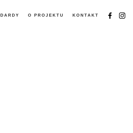
NDARDY
O PROJEKTU
KONTAKT