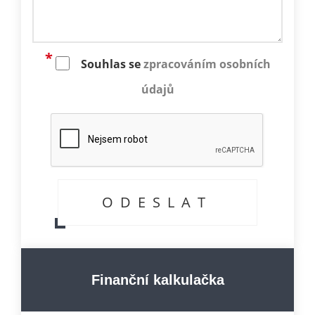
Souhlas se
zpracováním osobních
údajů
Finanční kalkulačka