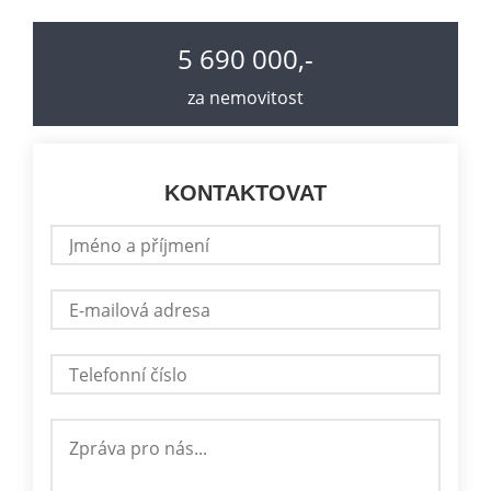
5 690 000,-
za nemovitost
KONTAKTOVAT