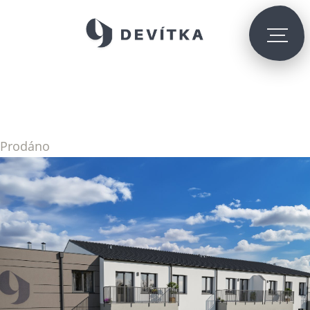
Prodáno