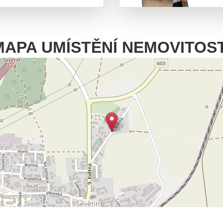
MAPA UMÍSTĚNÍ NEMOVITOST