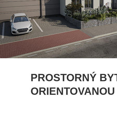
PROSTORNÝ BY
ORIENTOVANOU 