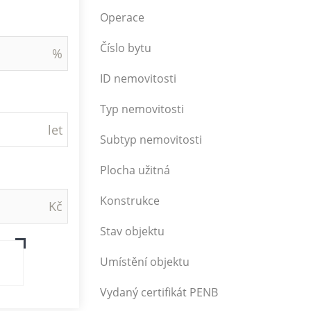
Operace
Číslo bytu
ID nemovitosti
Typ nemovitosti
Subtyp nemovitosti
Plocha užitná
Konstrukce
Stav objektu
Umístění objektu
Vydaný certifikát PENB