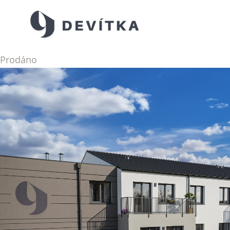
Prodáno