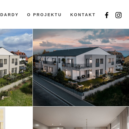
NDARDY
O PROJEKTU
KONTAKT