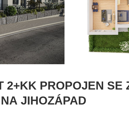
T 2+KK PROPOJEN SE
NA JIHOZÁPAD