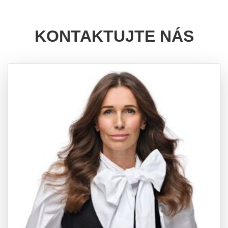
KONTAKTUJTE NÁS