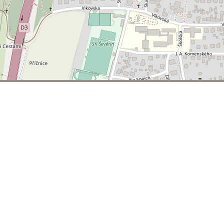
© 2026 | T