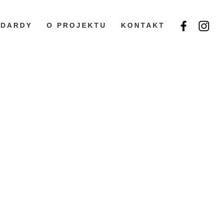
NDARDY
O PROJEKTU
KONTAKT