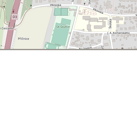
© 2026 | T