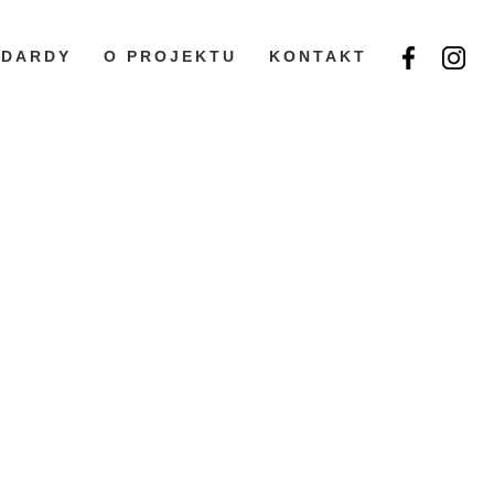
NDARDY
O PROJEKTU
KONTAKT