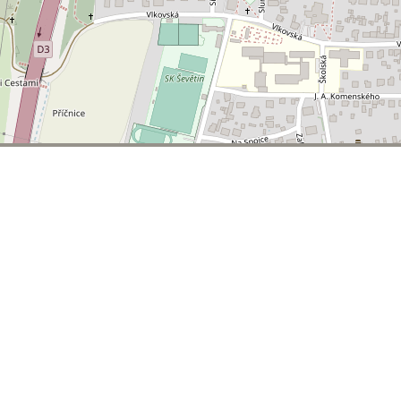
© 2026 | T