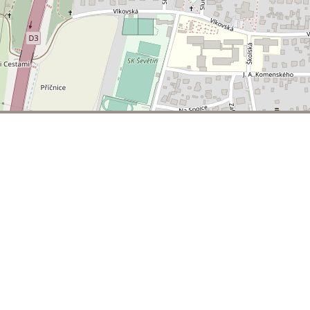
© 2026 | T