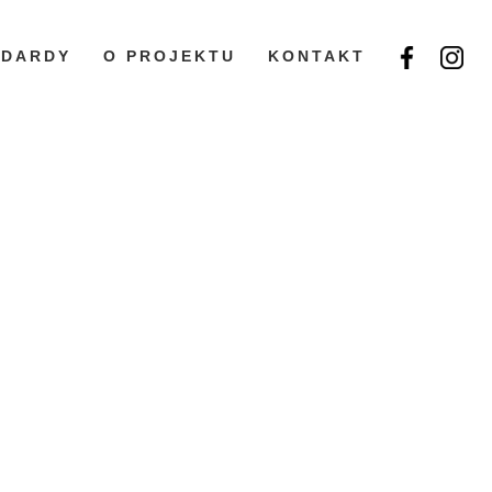
NDARDY
O PROJEKTU
KONTAKT