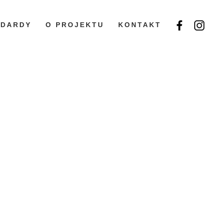
NDARDY
O PROJEKTU
KONTAKT