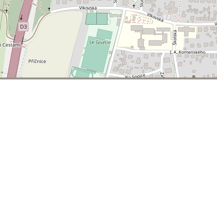
© 2026 | T