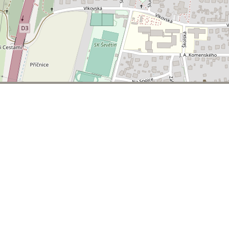
© 2026 | T