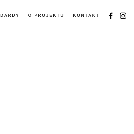
NDARDY
O PROJEKTU
KONTAKT