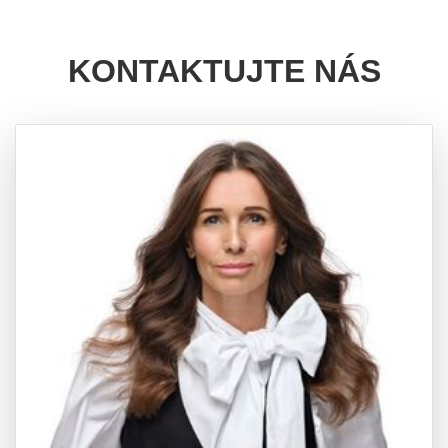
KONTAKTUJTE NÁS