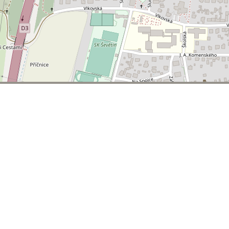
© 2026 | T