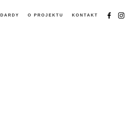
NDARDY
O PROJEKTU
KONTAKT